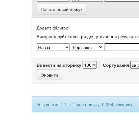
Почати новий пошук
Додати фільтри:
Використовуйте фільтри для уточнення результаті
Вивести на сторінку
|
Сортування
Результати 1-1 зі 1 (час пошуку: 0.004 секунди).