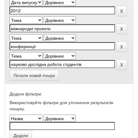
Почати новий пошук
Додати фільтри:
Використовуйте фільтри для уточнення результатів
пошуку.