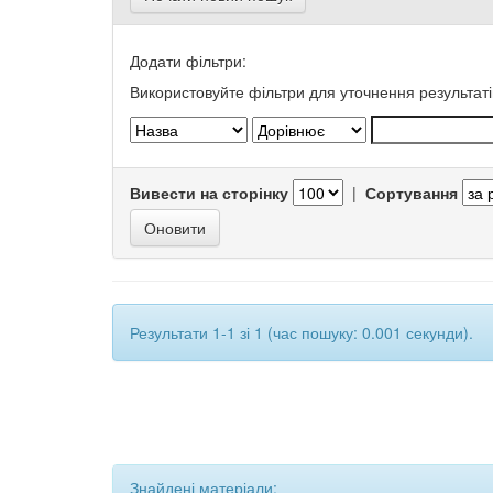
Додати фільтри:
Використовуйте фільтри для уточнення результаті
Вивести на сторінку
|
Сортування
Результати 1-1 зі 1 (час пошуку: 0.001 секунди).
Знайдені матеріали: