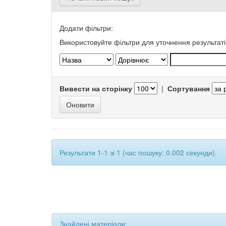
Додати фільтри:
Використовуйте фільтри для уточнення результаті
Вивести на сторінку
|
Сортування
Результати 1-1 зі 1 (час пошуку: 0.002 секунди).
Знайдені матеріали: