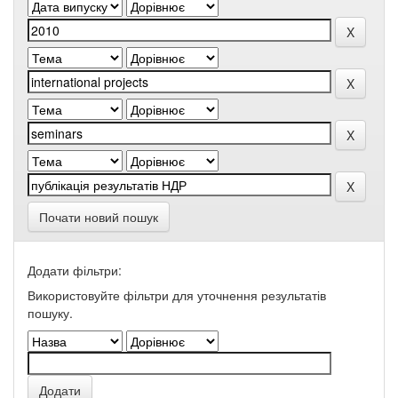
Почати новий пошук
Додати фільтри:
Використовуйте фільтри для уточнення результатів
пошуку.