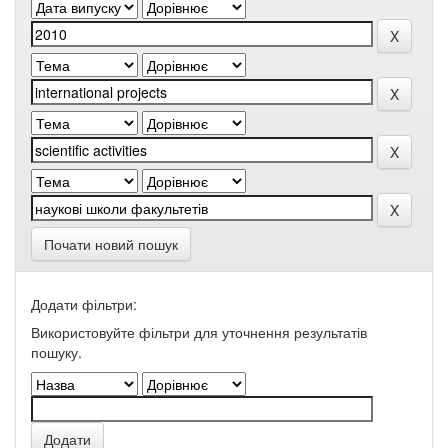
Почати новий пошук
Додати фільтри:
Використовуйте фільтри для уточнення результатів
пошуку.