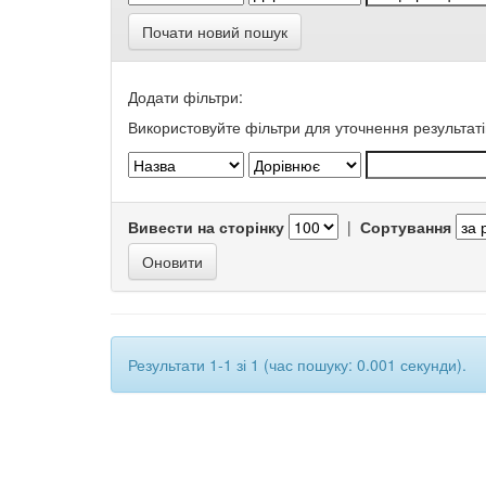
Почати новий пошук
Додати фільтри:
Використовуйте фільтри для уточнення результаті
Вивести на сторінку
|
Сортування
Результати 1-1 зі 1 (час пошуку: 0.001 секунди).