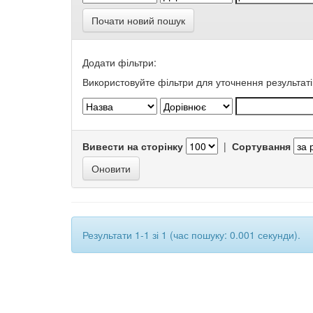
Почати новий пошук
Додати фільтри:
Використовуйте фільтри для уточнення результаті
Вивести на сторінку
|
Сортування
Результати 1-1 зі 1 (час пошуку: 0.001 секунди).