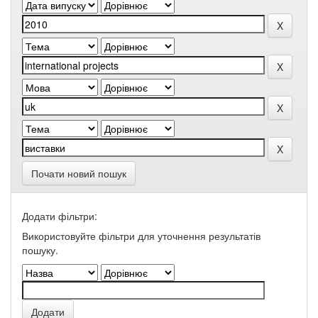
Почати новий пошук
Додати фільтри:
Використовуйте фільтри для уточнення результатів
пошуку.