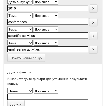
Почати новий пошук
Додати фільтри:
Використовуйте фільтри для уточнення результатів
пошуку.