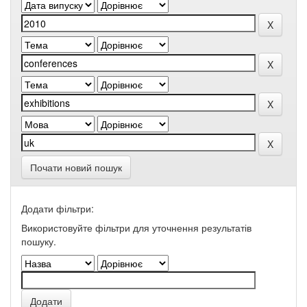
Почати новий пошук
Додати фільтри:
Використовуйте фільтри для уточнення результатів
пошуку.