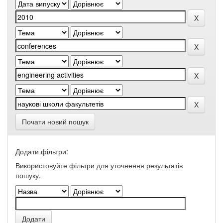
Почати новий пошук
Додати фільтри:
Використовуйте фільтри для уточнення результатів
пошуку.