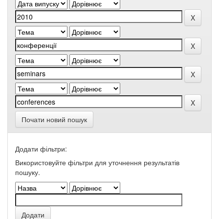
Почати новий пошук
Додати фільтри:
Використовуйте фільтри для уточнення результатів
пошуку.