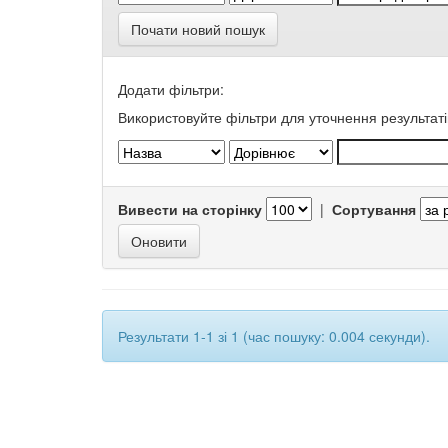
Почати новий пошук
Додати фільтри:
Використовуйте фільтри для уточнення результаті
Вивести на сторінку
|
Сортування
Результати 1-1 зі 1 (час пошуку: 0.004 секунди).