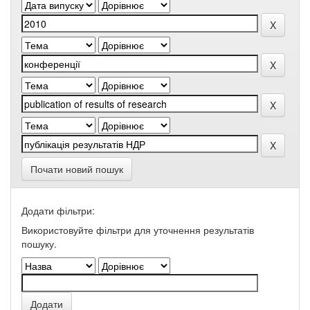
Почати новий пошук
Додати фільтри:
Використовуйте фільтри для уточнення результатів
пошуку.