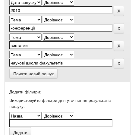
Почати новий пошук
Додати фільтри:
Використовуйте фільтри для уточнення результатів
пошуку.