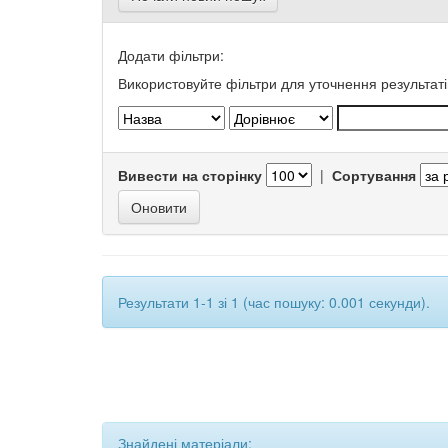
Додати фільтри:
Використовуйте фільтри для уточнення результаті
Вивести на сторінку
|
Сортування
Результати 1-1 зі 1 (час пошуку: 0.001 секунди).
Знайдені матеріали: