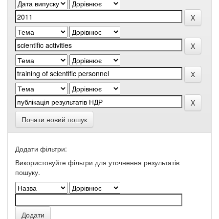
Почати новий пошук
Додати фільтри:
Використовуйте фільтри для уточнення результатів
пошуку.