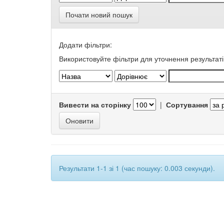
Почати новий пошук
Додати фільтри:
Використовуйте фільтри для уточнення результаті
Вивести на сторінку
|
Сортування
Результати 1-1 зі 1 (час пошуку: 0.003 секунди).