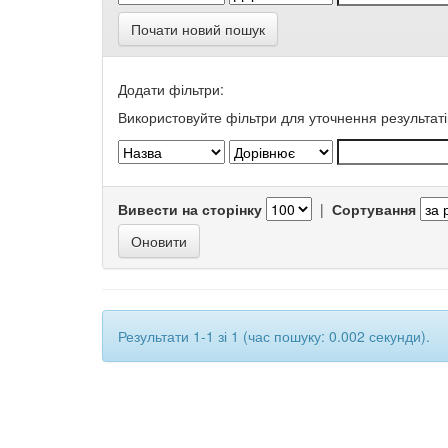
Почати новий пошук
Додати фільтри:
Використовуйте фільтри для уточнення результаті
Вивести на сторінку
|
Сортування
Результати 1-1 зі 1 (час пошуку: 0.002 секунди).