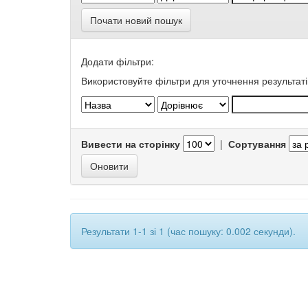
Почати новий пошук
Додати фільтри:
Використовуйте фільтри для уточнення результаті
Вивести на сторінку
|
Сортування
Результати 1-1 зі 1 (час пошуку: 0.002 секунди).