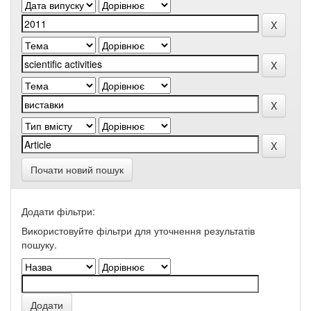
Почати новий пошук
Додати фільтри:
Використовуйте фільтри для уточнення результатів
пошуку.