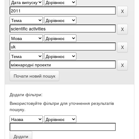
Почати новий пошук
Додати фільтри:
Використовуйте фільтри для уточнення результатів
пошуку.