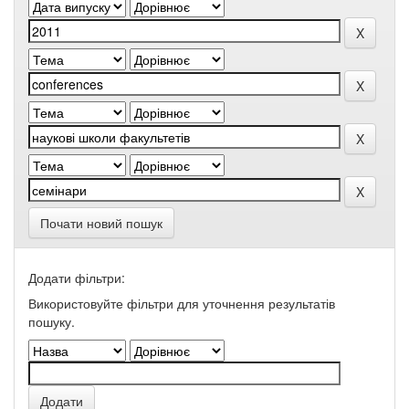
Почати новий пошук
Додати фільтри:
Використовуйте фільтри для уточнення результатів
пошуку.