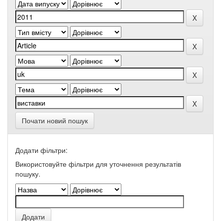
Почати новий пошук
Додати фільтри:
Використовуйте фільтри для уточнення результатів
пошуку.