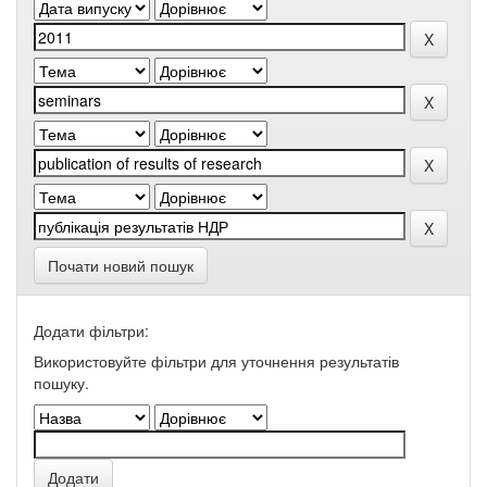
Почати новий пошук
Додати фільтри:
Використовуйте фільтри для уточнення результатів
пошуку.