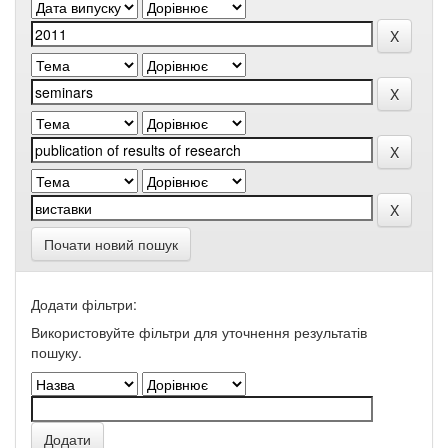
Почати новий пошук
Додати фільтри:
Використовуйте фільтри для уточнення результатів
пошуку.