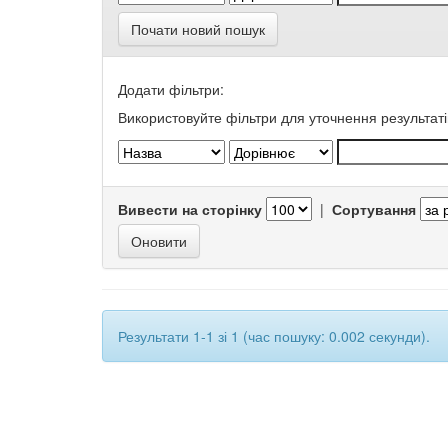
Почати новий пошук
Додати фільтри:
Використовуйте фільтри для уточнення результаті
Вивести на сторінку
|
Сортування
Результати 1-1 зі 1 (час пошуку: 0.002 секунди).