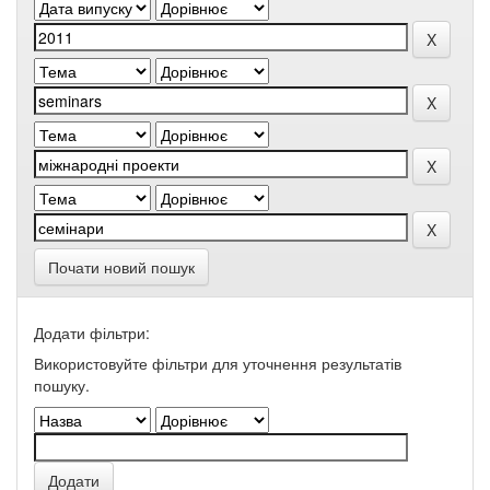
Почати новий пошук
Додати фільтри:
Використовуйте фільтри для уточнення результатів
пошуку.