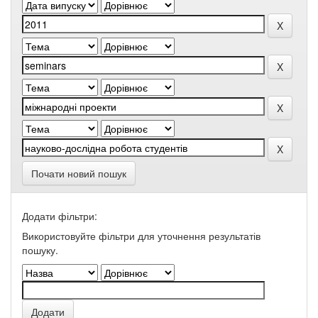
Почати новий пошук
Додати фільтри:
Використовуйте фільтри для уточнення результатів
пошуку.