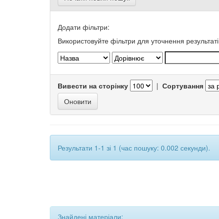
Додати фільтри:
Використовуйте фільтри для уточнення результаті
Вивести на сторінку
|
Сортування
Результати 1-1 зі 1 (час пошуку: 0.002 секунди).
Знайдені матеріали: