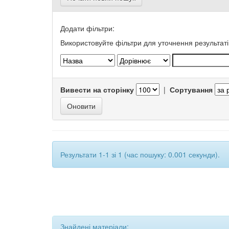
Додати фільтри:
Використовуйте фільтри для уточнення результаті
Вивести на сторінку
|
Сортування
Результати 1-1 зі 1 (час пошуку: 0.001 секунди).
Знайдені матеріали: