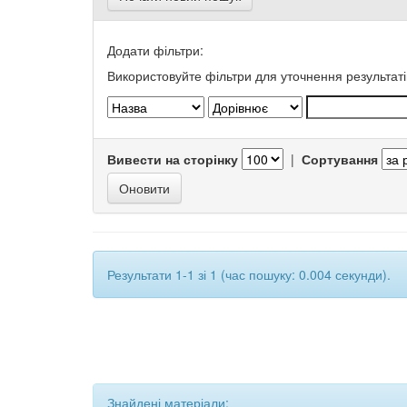
Додати фільтри:
Використовуйте фільтри для уточнення результаті
Вивести на сторінку
|
Сортування
Результати 1-1 зі 1 (час пошуку: 0.004 секунди).
Знайдені матеріали: