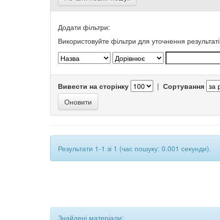
Додати фільтри:
Використовуйте фільтри для уточнення результаті
Вивести на сторінку
|
Сортування
Результати 1-1 зі 1 (час пошуку: 0.001 секунди).
Знайдені матеріали: