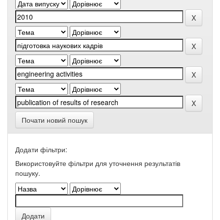
Почати новий пошук
Додати фільтри:
Використовуйте фільтри для уточнення результатів
пошуку.