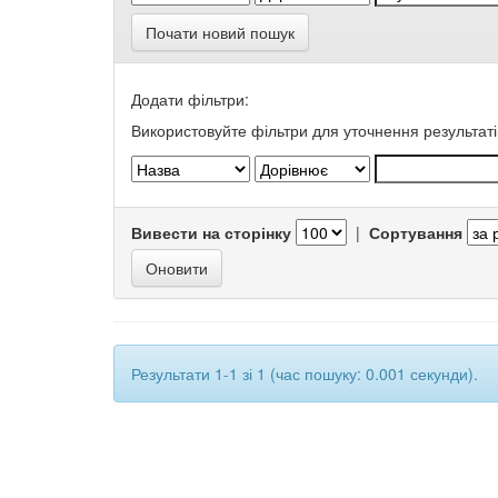
Почати новий пошук
Додати фільтри:
Використовуйте фільтри для уточнення результаті
Вивести на сторінку
|
Сортування
Результати 1-1 зі 1 (час пошуку: 0.001 секунди).