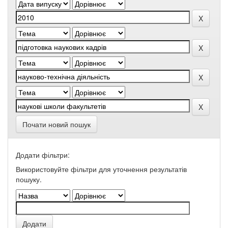
Почати новий пошук
Додати фільтри:
Використовуйте фільтри для уточнення результатів
пошуку.