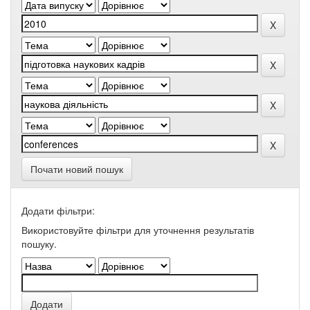
Почати новий пошук
Додати фільтри:
Використовуйте фільтри для уточнення результатів
пошуку.