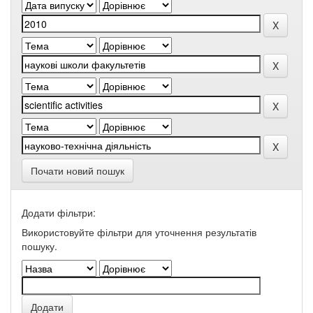
Почати новий пошук
Додати фільтри:
Використовуйте фільтри для уточнення результатів
пошуку.