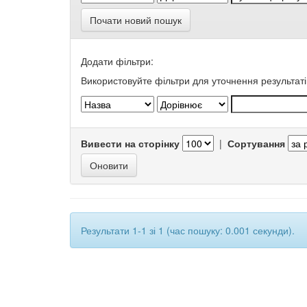
Почати новий пошук
Додати фільтри:
Використовуйте фільтри для уточнення результаті
Вивести на сторінку
|
Сортування
Результати 1-1 зі 1 (час пошуку: 0.001 секунди).