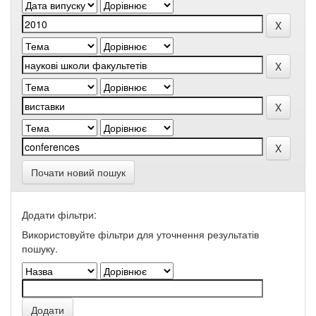
Почати новий пошук
Додати фільтри:
Використовуйте фільтри для уточнення результатів
пошуку.