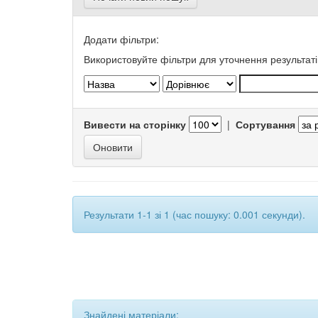
Додати фільтри:
Використовуйте фільтри для уточнення результаті
Вивести на сторінку
|
Сортування
Результати 1-1 зі 1 (час пошуку: 0.001 секунди).
Знайдені матеріали: