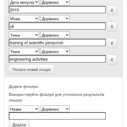
Почати новий пошук
Додати фільтри:
Використовуйте фільтри для уточнення результатів
пошуку.