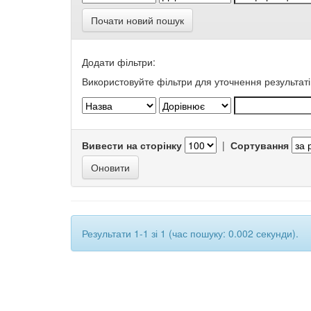
Почати новий пошук
Додати фільтри:
Використовуйте фільтри для уточнення результаті
Вивести на сторінку
|
Сортування
Результати 1-1 зі 1 (час пошуку: 0.002 секунди).