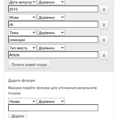
Почати новий пошук
Додати фільтри:
Використовуйте фільтри для уточнення результатів
пошуку.