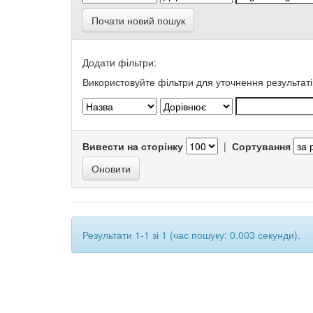
Почати новий пошук
Додати фільтри:
Використовуйте фільтри для уточнення результаті
Вивести на сторінку
|
Сортування
Результати 1-1 зі 1 (час пошуку: 0.003 секунди).