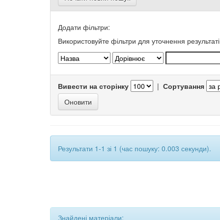
Додати фільтри:
Використовуйте фільтри для уточнення результаті
Вивести на сторінку
|
Сортування
Результати 1-1 зі 1 (час пошуку: 0.003 секунди).
Знайдені матеріали: