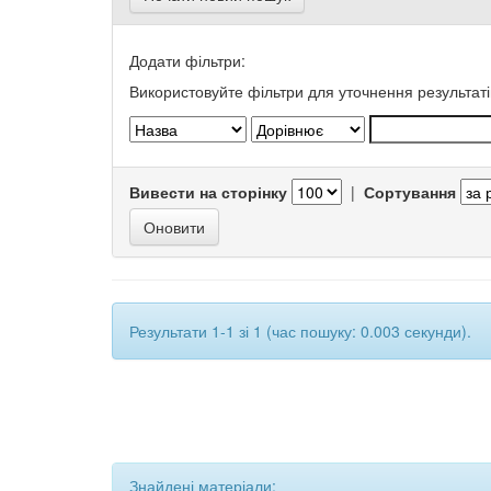
Додати фільтри:
Використовуйте фільтри для уточнення результаті
Вивести на сторінку
|
Сортування
Результати 1-1 зі 1 (час пошуку: 0.003 секунди).
Знайдені матеріали: