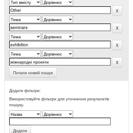
Почати новий пошук
Додати фільтри:
Використовуйте фільтри для уточнення результатів
пошуку.