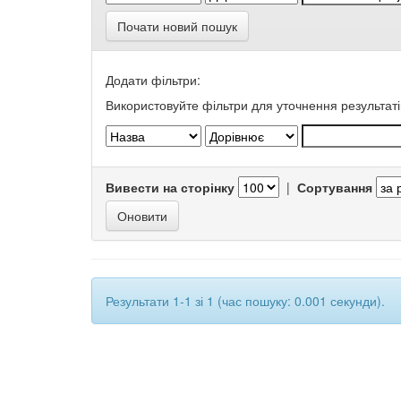
Почати новий пошук
Додати фільтри:
Використовуйте фільтри для уточнення результаті
Вивести на сторінку
|
Сортування
Результати 1-1 зі 1 (час пошуку: 0.001 секунди).